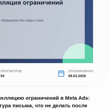
ПРОСМОТРОВ
ОПУБЛИКОВАНО
54
09.03.2026
елляцию ограничений в Meta Ads:
ктура письма, что не делать после