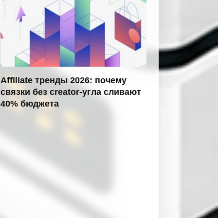
Affiliate тренды 2026: почему
связки без creator-угла сливают
40% бюджета