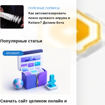
ПОЛЕЗНЫЕ СЕРВИСЫ
Как автоматизировать
поиск нулевого апрува в
Keitaro? Делаем бота
Популярные статьи
КЛОАКИНГ
Скачать сайт целиком онлайн и