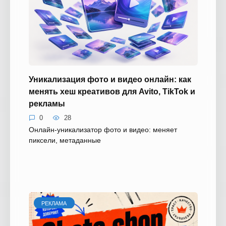
Уникализация фото и видео онлайн: как
менять хеш креативов для Avito, TikTok и
рекламы
0
28
Онлайн-уникализатор фото и видео: меняет
пиксели, метаданные
РЕКЛАМА