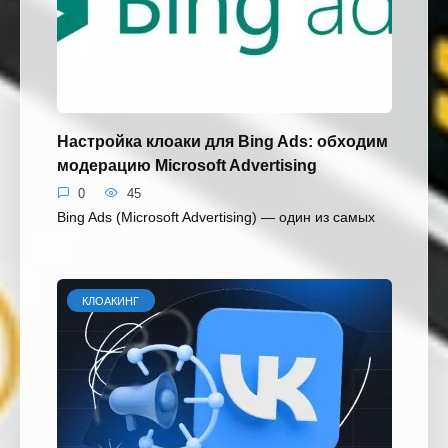
Настройка клоаки для Bing Ads: обходим
модерацию Microsoft Advertising
0
45
Bing Ads (Microsoft Advertising) — один из самых
КЛОАКИНГ