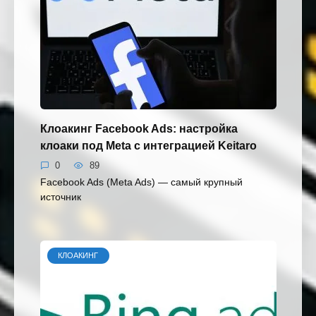
Клоакинг Facebook Ads: настройка
клоаки под Meta с интеграцией Keitaro
0
89
Facebook Ads (Meta Ads) — самый крупный
источник
КЛОАКИНГ