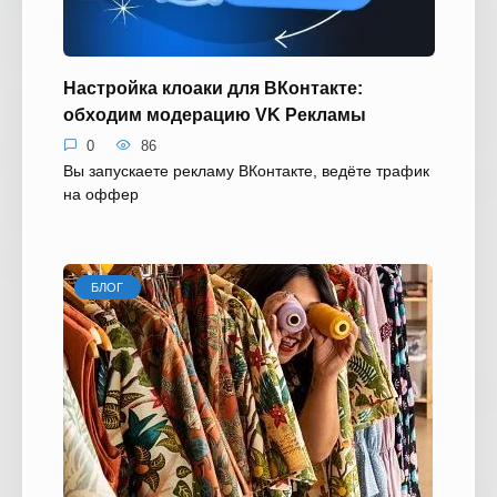
Настройка клоаки для ВКонтакте:
обходим модерацию VK Рекламы
0
86
Вы запускаете рекламу ВКонтакте, ведёте трафик
на оффер
БЛОГ