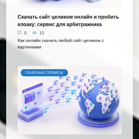
Скачать сайт целиком онлайн и пробить
клоаку: сервис для арбитражника
0
13
Как онлайн скачать любой сайт целиком с
картинками
ПОЛЕЗНЫЕ СЕРВИСЫ