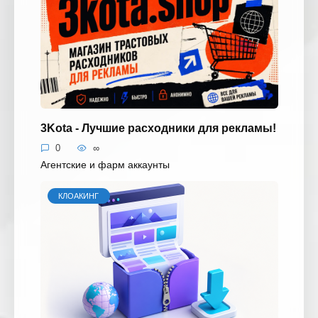
3Kota - Лучшие расходники для рекламы!
0
∞
Агентские и фарм аккаунты
КЛОАКИНГ