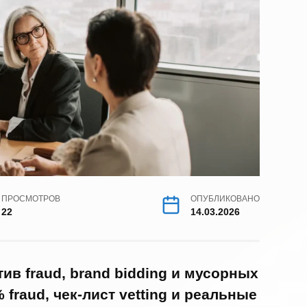
ПРОСМОТРОВ
ОПУБЛИКОВАНО
22
14.03.2026
в fraud, brand bidding и мусорных
fraud, чек-лист vetting и реальные